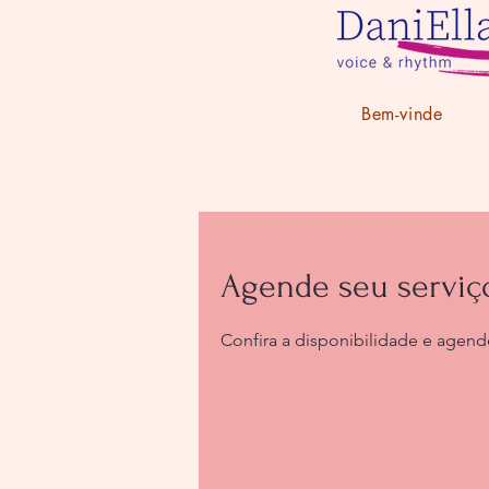
Bem-vinde
Agende seu serviç
Confira a disponibilidade e agend